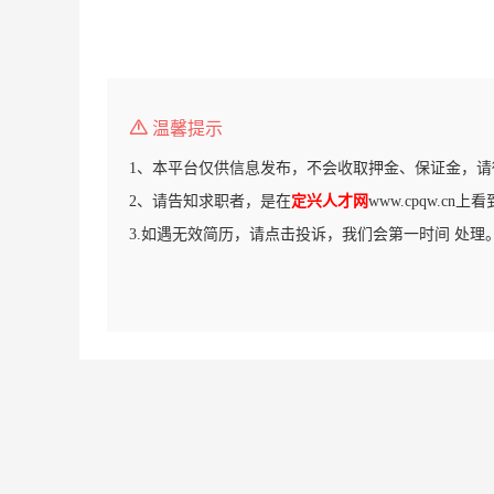
温馨提示
1、本平台仅供信息发布，不会收取押金、保证金，请
2、请告知求职者，是在
定兴人才网
www.cpqw.cn
3.如遇无效简历，请点击投诉，我们会第一时间 处理