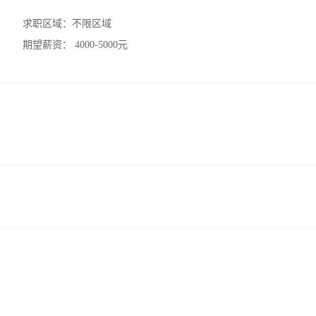
求职区域：
不限区域
期望薪资：
4000-5000元