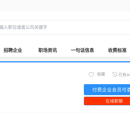
招聘企业
职场资讯
一句话信息
收费标准
收藏
已有4
付费企业会员可
在线职聊