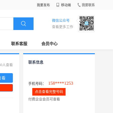
我要发布
移动端
我要联系
微信公众号
查看更多工作
联系客服
会员中心
联系信息
40人查看
查看
158****1253
手机号码：
点击查看完整号码
付费企业会员可查看