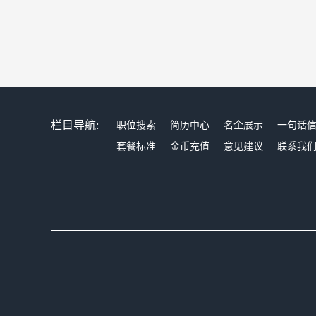
栏目导航:
职位搜索
简历中心
名企展示
一句话
套餐标准
金币充值
意见建议
联系我