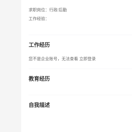
求职岗位：
行政/后勤
工作经验：
工作经历
您不是企业账号，无法查看
立即登录
教育经历
自我描述