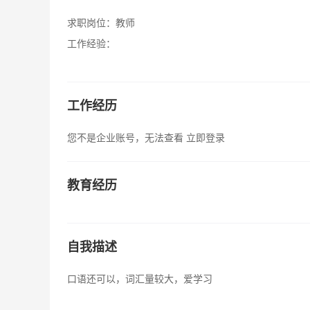
求职岗位：
教师
工作经验：
工作经历
您不是企业账号，无法查看
立即登录
教育经历
自我描述
口语还可以，词汇量较大，爱学习