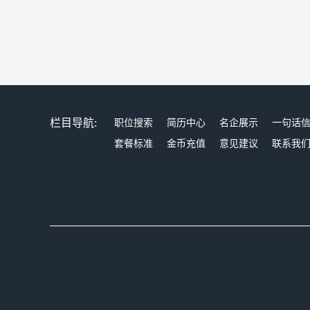
栏目导航:
职位搜索
简历中心
名企展示
一句话
套餐标准
金币充值
意见建议
联系我