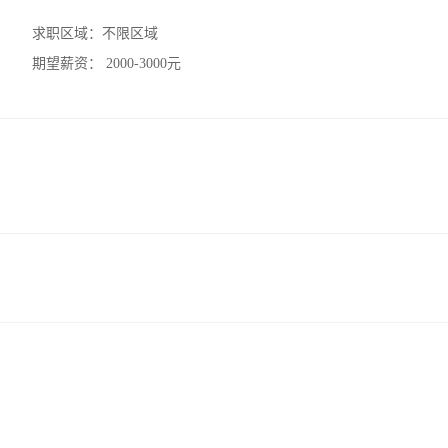
求职区域：
不限区域
期望薪资：
2000-3000元