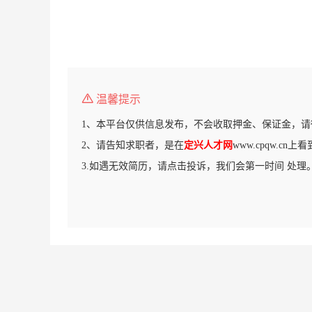
温馨提示
1、本平台仅供信息发布，不会收取押金、保证金，请
2、请告知求职者，是在
定兴人才网
www.cpqw.cn
3.如遇无效简历，请点击投诉，我们会第一时间 处理