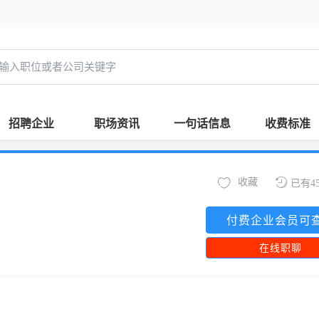
招聘企业
职场资讯
一句话信息
收费标准
收藏
已有4
付费企业会员可
在线职聊