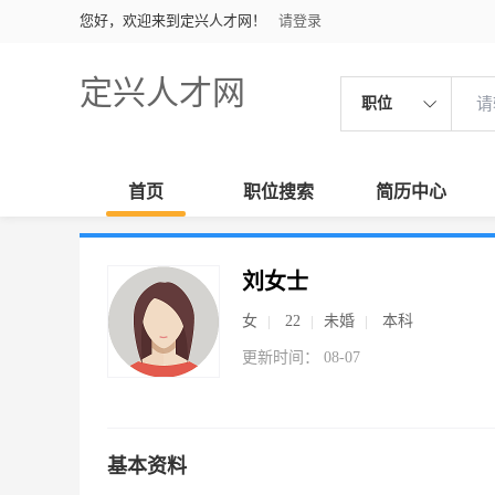
您好，欢迎来到定兴人才网！
请登录
定兴人才网
职位
首页
职位搜索
简历中心
刘女士
女
22
未婚
本科
更新时间： 08-07
基本资料