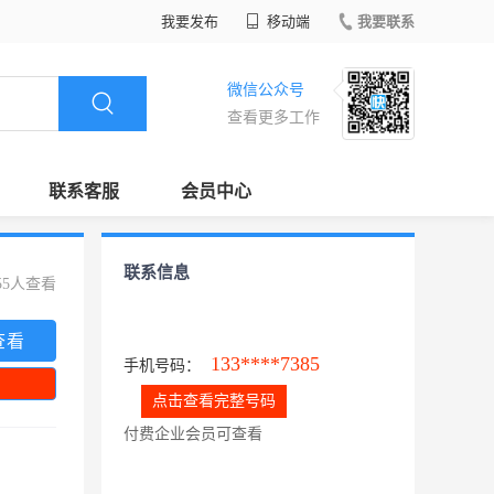
我要发布
移动端
我要联系
微信公众号
查看更多工作
联系客服
会员中心
联系信息
55人查看
查看
133****7385
手机号码：
点击查看完整号码
付费企业会员可查看