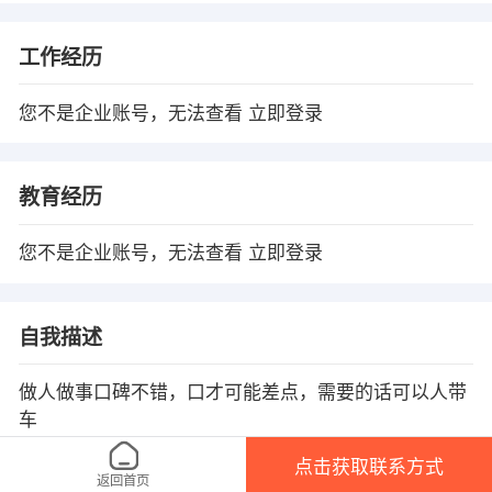
工作经历
您不是企业账号，无法查看
立即登录
教育经历
您不是企业账号，无法查看
立即登录
自我描述
做人做事口碑不错，口才可能差点，需要的话可以人带
车
点击获取联系方式
返回首页