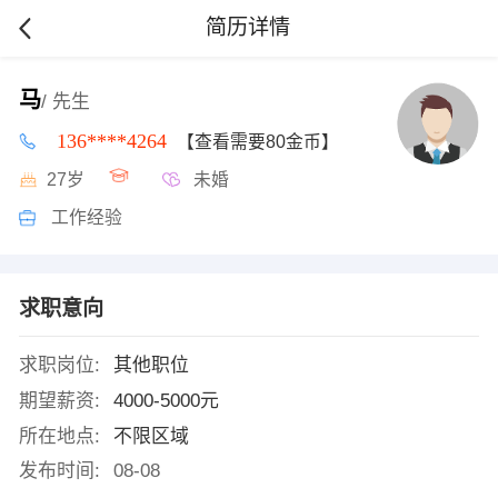
简历详情
马
/ 先生
136****4264
【查看需要80金币】
27岁
未婚
工作经验
求职意向
求职岗位:
其他职位
期望薪资:
4000-5000元
所在地点:
不限区域
发布时间:
08-08