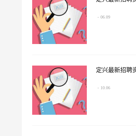
06.09
·
定兴最新招聘资讯2
10.06
·