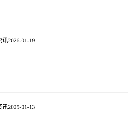
026-01-19
025-01-13