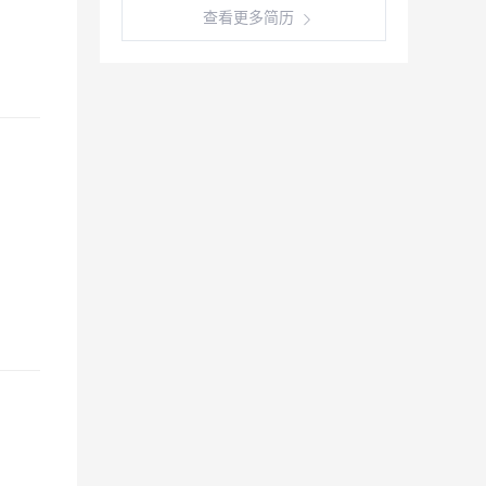
查看更多简历