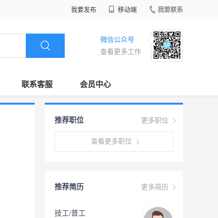
我要发布
移动端
我要联系
微信公众号
查看更多工作
联系客服
会员中心
推荐职位
更多职位
查看更多职位
推荐简历
更多简历
技工/普工