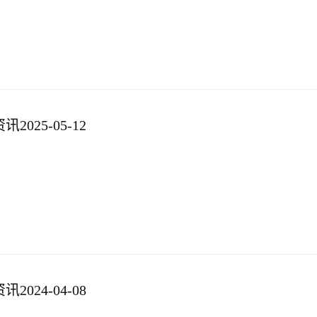
025-05-12
024-04-08