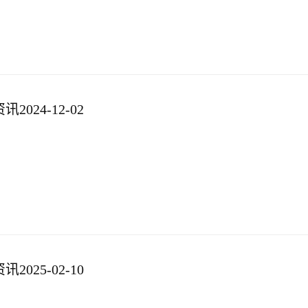
024-12-02
025-02-10