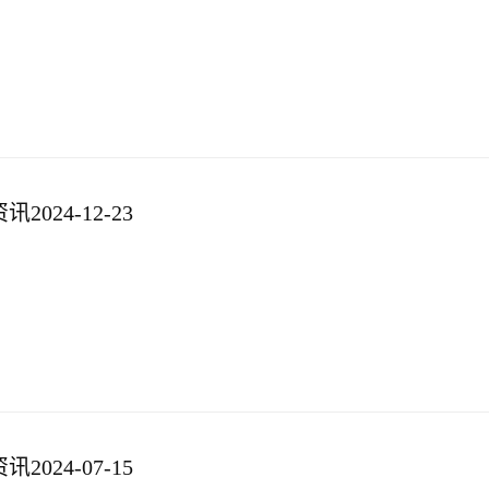
024-12-23
024-07-15