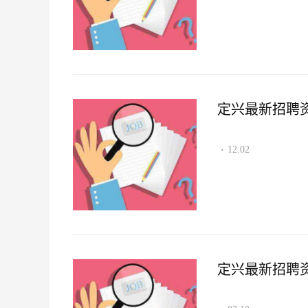
定兴最新招聘资讯2
12.02
·
定兴最新招聘资讯2