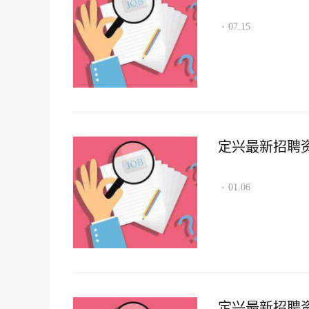
07.15
·
定兴最新招聘资讯2
01.06
·
定兴最新招聘资讯2