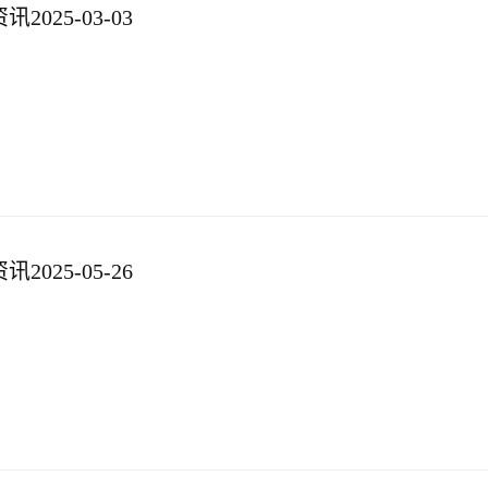
025-03-03
025-05-26