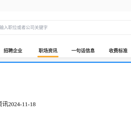
招聘企业
职场资讯
一句话信息
收费标准
024-11-18