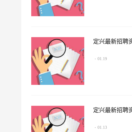
定兴最新招聘资讯2
01.19
·
定兴最新招聘资讯2
01.13
·