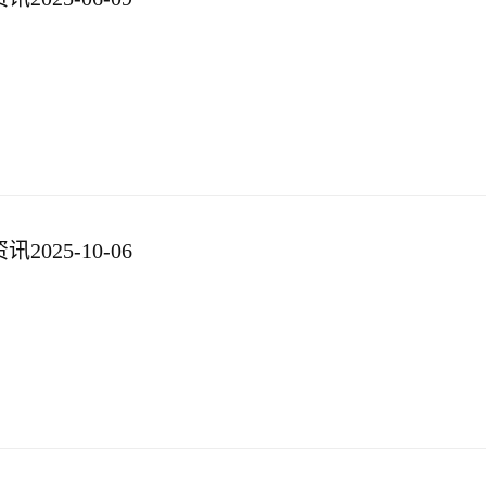
025-10-06