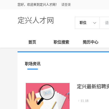
您好，欢迎来到定兴人才网！
请登录
定兴人才网
职位
首页
职位搜索
简历中心
职场资讯
定兴最新招聘资讯2
11.18
·