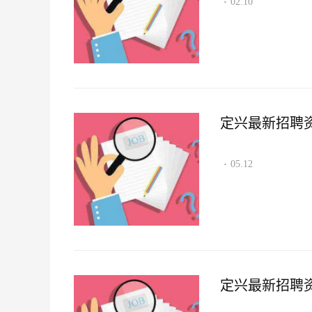
02.10
·
定兴最新招聘资讯2
05.12
·
定兴最新招聘资讯2