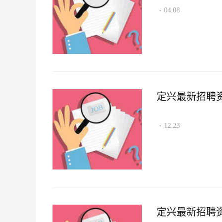
04.08
·
定兴最新招聘资讯2
12.23
·
定兴最新招聘资讯2