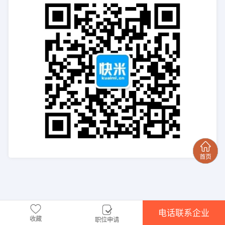
电话联系企业
收藏
职位申请