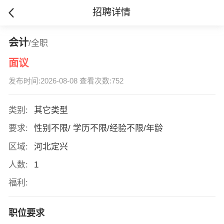
招聘详情
会计
/全职
面议
发布时间:2026-08-08 查看次数:752
类别:
其它类型
要求:
性别不限/ 学历不限/经验不限/年龄
区域:
河北定兴
人数:
1
福利:
职位要求