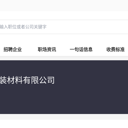
招聘企业
职场资讯
一句话信息
收费标准
装材料有限公司