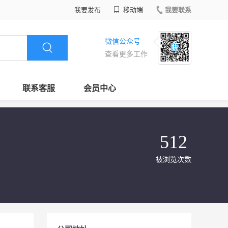
我要发布
移动端
我要联系
微信公众号
查看更多工作
联系客服
会员中心
512
被浏览次数