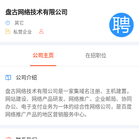
盘古网络技术有限公司
其它
私营企业
公司主页
在招职位
公司介绍
盘古网络技术有限公司是一家集域名注册、主机建置，
网站建设、网络产品研发、网络推广、企业邮局、协同
办公、电子支付业务为一体的综合性网络公司，是百度
网络推广产品的地区营销服务中心。