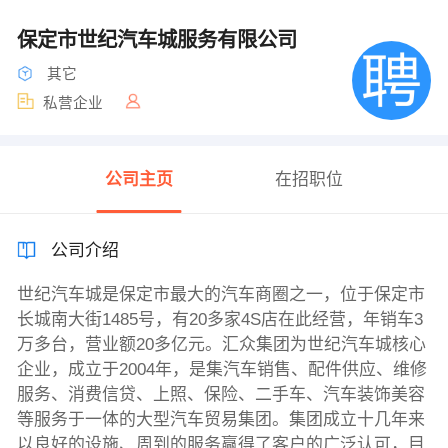
保定市世纪汽车城服务有限公司
其它
私营企业
公司主页
在招职位
公司介绍
世纪汽车城是保定市最大的汽车商圈之一，位于保定市
长城南大街1485号，有20多家4S店在此经营，年销车3
万多台，营业额20多亿元。汇众集团为世纪汽车城核心
企业，成立于2004年，是集汽车销售、配件供应、维修
服务、消费信贷、上照、保险、二手车、汽车装饰美容
等服务于一体的大型汽车贸易集团。集团成立十几年来
以良好的设施、周到的服务赢得了客户的广泛认可，目