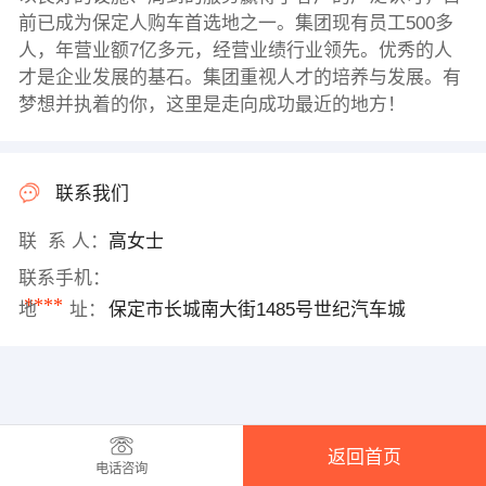
前已成为保定人购车首选地之一。集团现有员工500多
人，年营业额7亿多元，经营业绩行业领先。优秀的人
才是企业发展的基石。集团重视人才的培养与发展。有
梦想并执着的你，这里是走向成功最近的地方！
联系我们
联 系 人：
高女士
联系手机：
****
地 址：
保定市长城南大街1485号世纪汽车城
返回首页
电话咨询