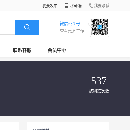
我要发布
移动端
我要联系
微信公众号
查看更多工作
联系客服
会员中心
537
被浏览次数