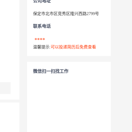
公司地址
保定市北市区竞秀区隆兴西路2799号
联系电话
****
温馨提示:
可以投递简历后免费查看
微信扫一扫找工作