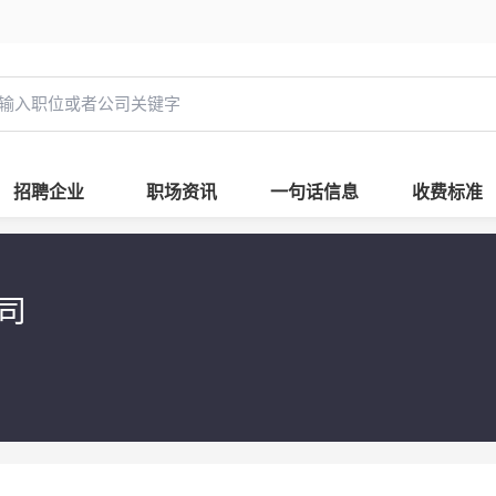
招聘企业
职场资讯
一句话信息
收费标准
公司