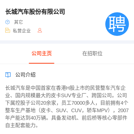
长城汽车股份有限公司
其它
私营企业
公司主页
在招职位
公司介绍
长城汽车是中国首家在香港H股上市的民营整车汽车企
业、国内规模最大的皮卡SUV专业厂、跨国公司。公司
下属控股子公司20余家，员工70000多人，目前拥有4个
整车生产基地（皮卡、SUV、CUV，轿车MPV），2007
年产能达到40万辆。具备发动机、前后桥等核心零部件
自主配套能力。